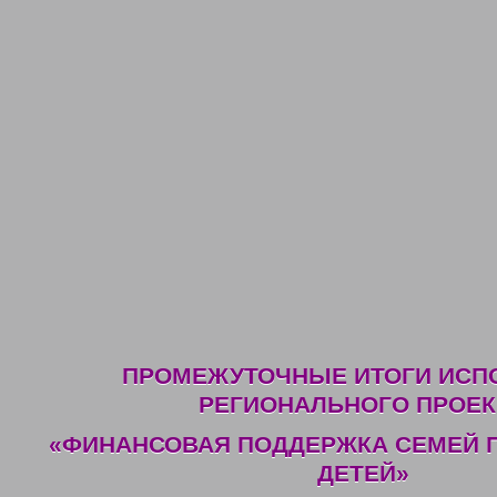
ПРОМЕЖУТОЧНЫЕ ИТОГИ ИСП
РЕГИОНАЛЬНОГО ПРОЕК
«ФИНАНСОВАЯ ПОДДЕРЖКА СЕМЕЙ 
ДЕТЕЙ»