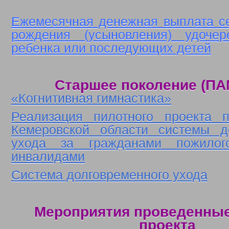
Ежемесячная денежная выплата с
рождения (усыновления) удочере
ребенка или последующих детей
Старшее поколение (П
«Когнитивная гимнастика»
Реализация пилотного проекта 
Кемеровской области системы до
ухода за гражданами пожилог
инвалидами
Система долговременного ухода
Мероприятия проведенные
проекта