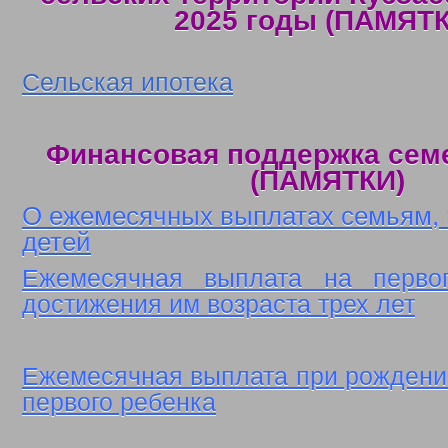
2025 годы (ПАМЯТК
Сельская ипотека
Финансовая поддержка семе
(ПАМЯТКИ)
О ежемесячных выплатах семьям
детей
Ежемесячная выплата на перво
достижения им возраста трех лет
Ежемесячная выплата при рождени
первого ребенка