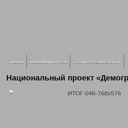
ГЛАВНАЯ
ИНФОРМАЦИЯ О УСЗН
ГОСУДАРСТВЕННЫЕ УСЛУГИ
Национальный проект «Демог