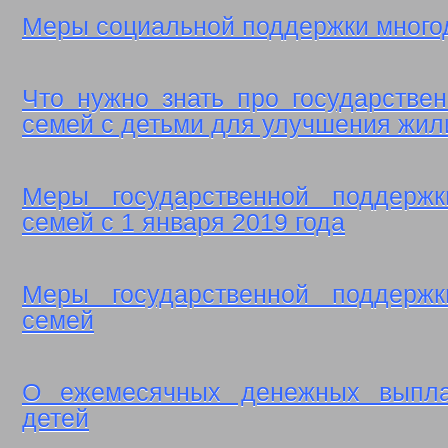
Меры социальной поддержки много
Что нужно знать про государстве
семей с детьми для улучшения жи
Меры государственной поддержк
семей с 1 января 2019 года
Меры государственной поддержк
семей
О ежемесячных денежных выпл
детей