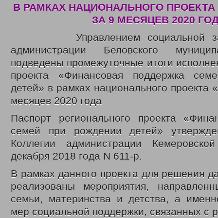
В РАМКАХ НАЦИОНАЛЬНОГО ПРОЕКТА
ЗА 9 МЕСЯЦЕВ 2020 ГО
Управлением социальной защи
администрации Беловского муницип
подведены промежуточные итоги исполне
проекта «Финансовая поддержка сем
детей» в рамках национального проекта 
месяцев 2020 года
Паспорт регионального проекта «Фина
семей при рождении детей» утвержде
Коллегии администрации Кемеровско
декабря 2018 года N 611-р.
В рамках данного проекта для решения д
реализованы мероприятия, направлен
семьи, материнства и детства, а именн
мер социальной поддержки, связанных с 