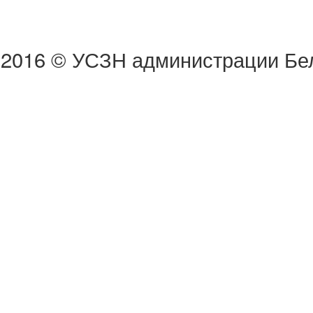
2016 © УСЗН администрации Бел