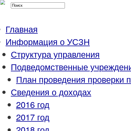
Главная
Информация о УСЗН
Структура управления
Подведомственные учрежден
План проведения проверки 
Сведения о доходах
2016 год
2017 год
2018 год