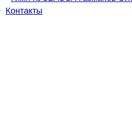
Контакты