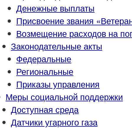
Денежные выплаты
Присвоение звания «Ветеран
Возмещение расходов на по
Законодательные акты
Федеральные
Региональные
Приказы управления
Меры социальной поддержки
Доступная среда
Датчики угарного газа