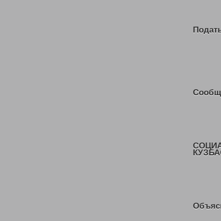
Подать
Сообщ
СОЦИ
КУЗБА
Объяс