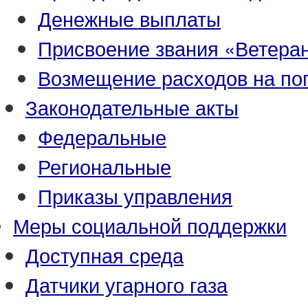
Денежные выплаты
Присвоение звания «Ветеран
Возмещение расходов на по
Законодательные акты
Федеральные
Региональные
Приказы управления
Меры социальной поддержки
Доступная среда
Датчики угарного газа