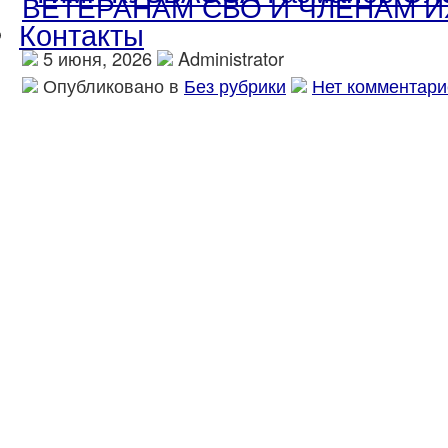
ВЕТЕРАНАМ СВО И ЧЛЕНАМ И
Контакты
5 июня, 2026
Administrator
Опубликовано в
Без рубрики
Нет комментари