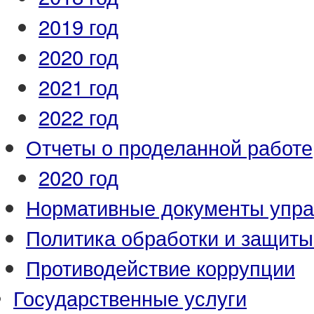
2019 год
2020 год
2021 год
2022 год
Отчеты о проделанной работе
2020 год
Нормативные документы упр
Политика обработки и защит
Противодействие коррупции
Государственные услуги