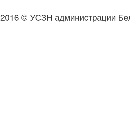
2016 © УСЗН администрации Бел