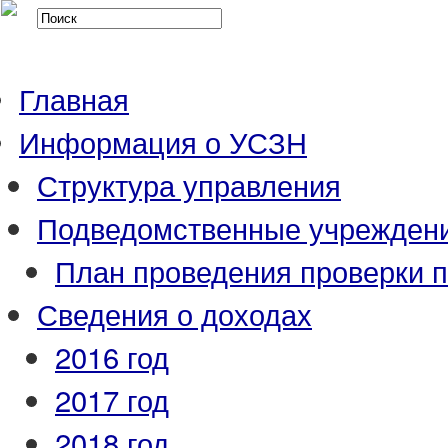
Главная
Информация о УСЗН
Структура управления
Подведомственные учрежден
План проведения проверки 
Сведения о доходах
2016 год
2017 год
2018 год