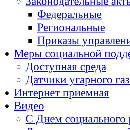
Законодательные акт
Федеральные
Региональные
Приказы управлен
Меры социальной подд
Доступная среда
Датчики угарного газ
Интернет приемная
Видео
С Днем социального 