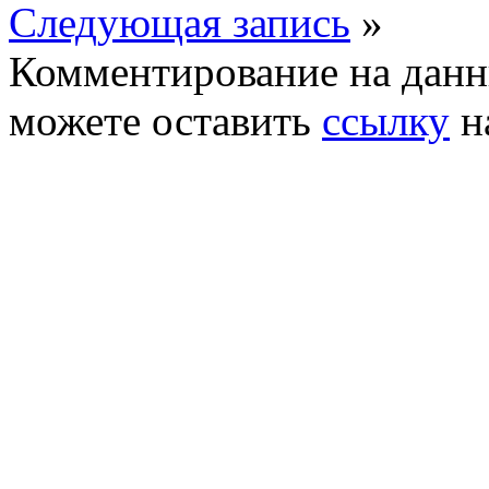
Следующая запись
»
Комментирование на данн
можете оставить
ссылку
н