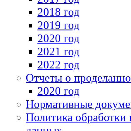
2018 год
2019 год
2020 год
2021 год
2022 год
Отчеты о проделанно
2020 год
Нормативные докуме
Политика обработки 
данных