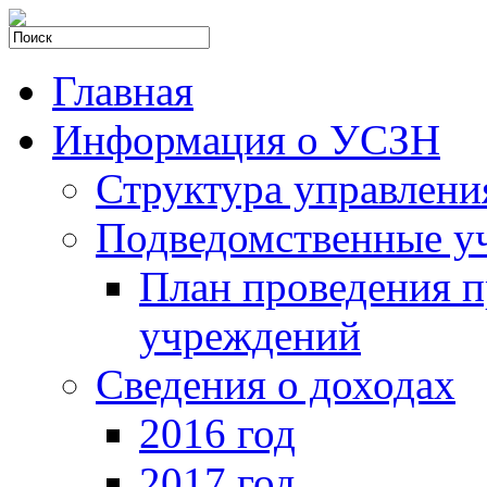
Главная
Информация о УСЗН
Структура управлени
Подведомственные у
План проведения 
учреждений
Сведения о доходах
2016 год
2017 год