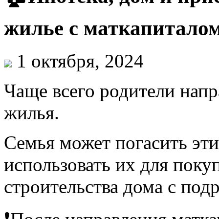
жилье с маткапитало
1 октября, 2024
Чаще всего родители напр
жилья.
Семья может погасить эти
использовать их для поку
строительства дома с под