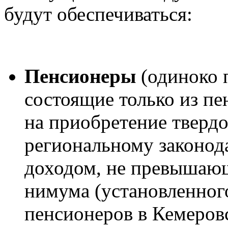
будут обеспечиваться:
Пенсионеры
(одиноко 
состоящие только из пе
на приобретение твердо
региональному законод
доходом, не превыша
нимума (установленног
пенсионеров в Кемеровс