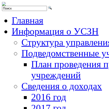
Главная
Информация о УСЗН
Структура управлени
Подведомственные у
План проведения 
учреждений
Сведения о доходах
2016 год
2017 год