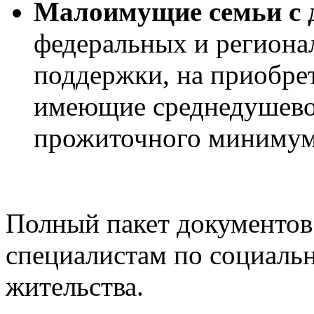
Малоимущие семьи с 
федеральных и региона
поддержки, на приобрет
имеющие среднедушево
прожиточного минимум
Полный пакет документов
специалистам по социальн
жительства.