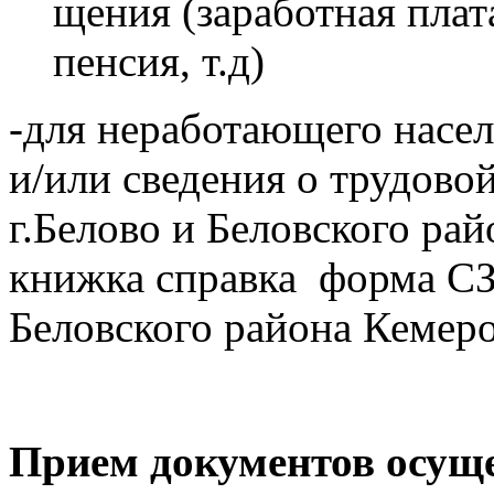
щения (заработная плат
пенсия, т.д)
-для неработающего насе
и/или сведения о трудово
г.Белово и Беловского рай
книжка справка форма СЗ
Беловского района Кемеро
Прием документов осуще