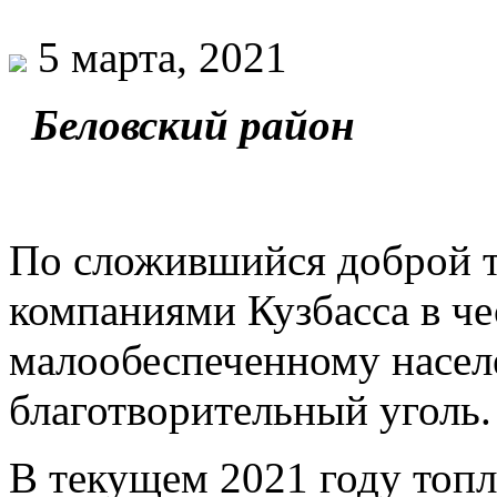
5 марта, 2021
Беловский район
По сложившийся доброй 
компаниями Кузбасса в ч
малообеспеченному насел
благотворительный уголь.
В текущем 2021 году топл