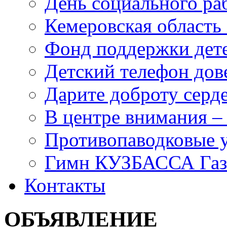
День социального раб
Кемеровская область 
Фонд поддержки дет
Детский телефон дов
Дарите доброту серд
В центре внимания –
Противопаводковые 
Гимн КУЗБАССА Газ
Контакты
ОБЪЯВЛЕНИЕ