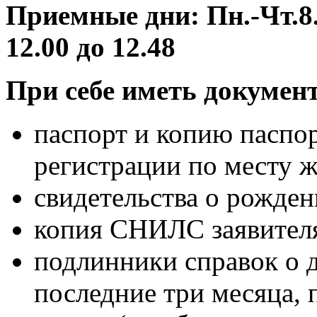
Приемные дни: Пн.-Чт.8.0
12.00 до 12.48
При себе иметь докумен
паспорт и копию паспор
регистрации по месту ж
свидетельства о рожден
копия СНИЛС заявителя
подлинники справок о д
последние три месяца,