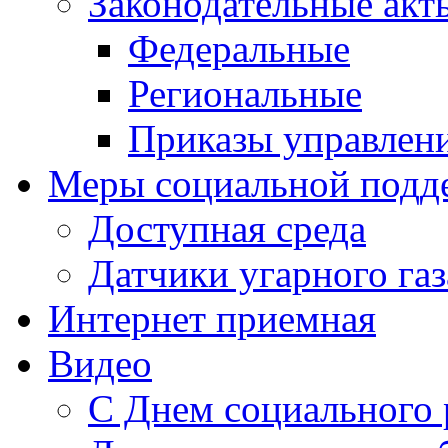
Законодательные акт
Федеральные
Региональные
Приказы управлен
Меры социальной подд
Доступная среда
Датчики угарного газ
Интернет приемная
Видео
С Днем социального 