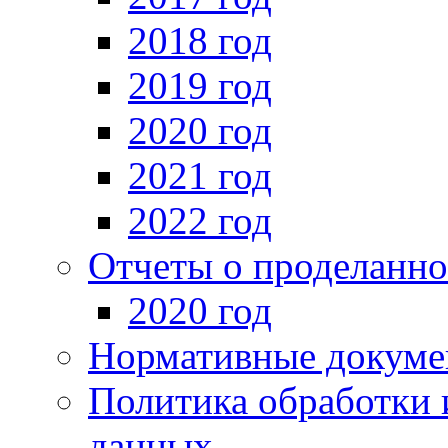
2018 год
2019 год
2020 год
2021 год
2022 год
Отчеты о проделанно
2020 год
Нормативные докуме
Политика обработки 
данных