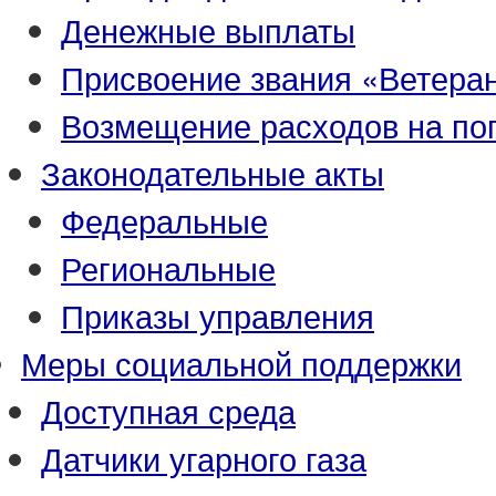
Денежные выплаты
Присвоение звания «Ветеран
Возмещение расходов на по
Законодательные акты
Федеральные
Региональные
Приказы управления
Меры социальной поддержки
Доступная среда
Датчики угарного газа