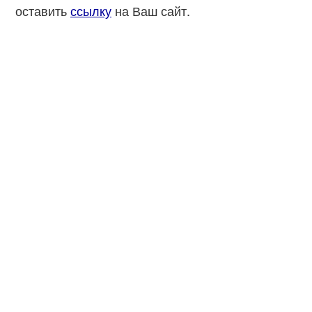
оставить
ссылку
на Ваш сайт.