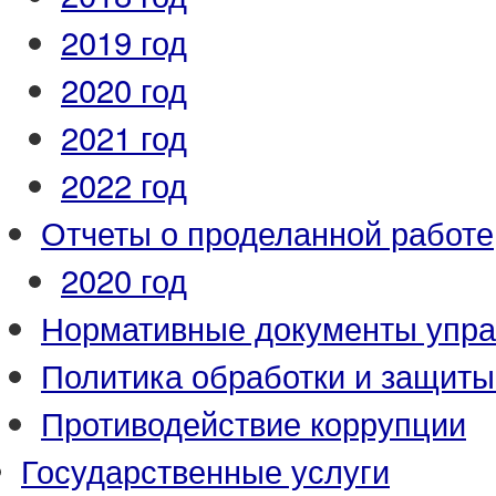
2019 год
2020 год
2021 год
2022 год
Отчеты о проделанной работе
2020 год
Нормативные документы упр
Политика обработки и защит
Противодействие коррупции
Государственные услуги