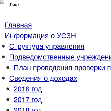
Главная
Информация о УСЗН
Структура управления
Подведомственные учрежден
План проведения проверки 
Сведения о доходах
2016 год
2017 год
2018 год