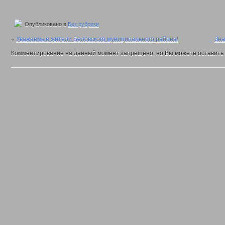
Опубликовано в
Без рубрики
«
Уважаемые жители Беловского муниципального района!
Зна
Комментирование на данный момент запрещено, но Вы можете оставить