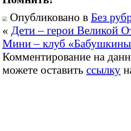
Опубликовано в
Без руб
«
Дети – герои Великой О
Мини – клуб «Бабушкины
Комментирование на данн
можете оставить
ссылку
н