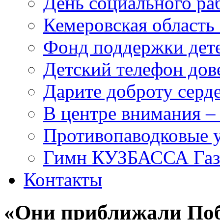
День социального раб
Кемеровская область 
Фонд поддержки дет
Детский телефон дов
Дарите доброту серд
В центре внимания –
Противопаводковые 
Гимн КУЗБАССА Газ
Контакты
«Они приближали Поб