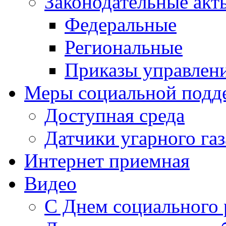
Законодательные акт
Федеральные
Региональные
Приказы управлен
Меры социальной подд
Доступная среда
Датчики угарного газ
Интернет приемная
Видео
С Днем социального 