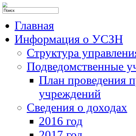
Главная
Информация о УСЗН
Структура управлени
Подведомственные у
План проведения 
учреждений
Сведения о доходах
2016 год
2017 год