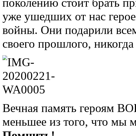
поколению стоит брать пр
уже ушедших от нас геро
войны. Они подарили всем
своего прошлого, никогда
Вечная память героям ВОВ
меньшее из того, что мы 
Помнить!