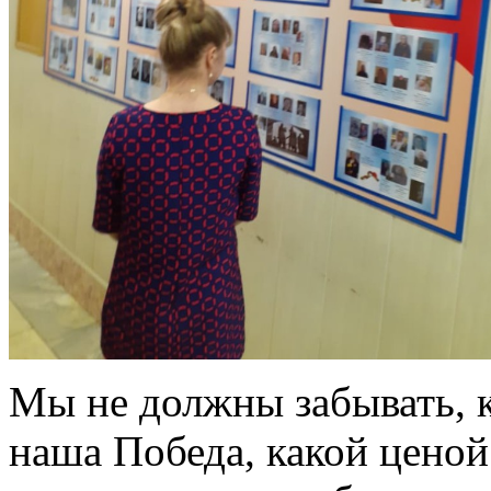
Мы не должны забывать, 
наша Победа, какой цено