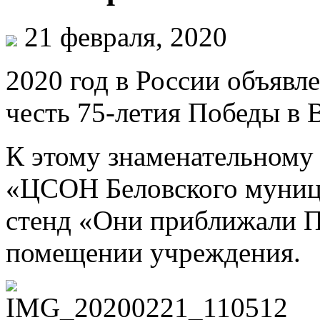
21 февраля, 2020
2020 год в России объявл
честь 75-летия Победы в 
К этому знаменательном
«ЦСОН Беловского муниц
стенд «Они приближали П
помещении учреждения.