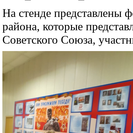
На стенде представлены 
района, которые представ
Советского Союза, участ