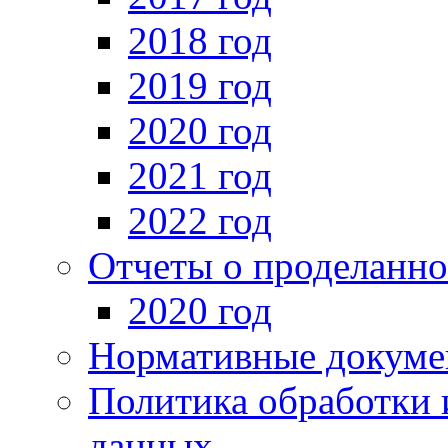
2018 год
2019 год
2020 год
2021 год
2022 год
Отчеты о проделанно
2020 год
Нормативные докуме
Политика обработки 
данных