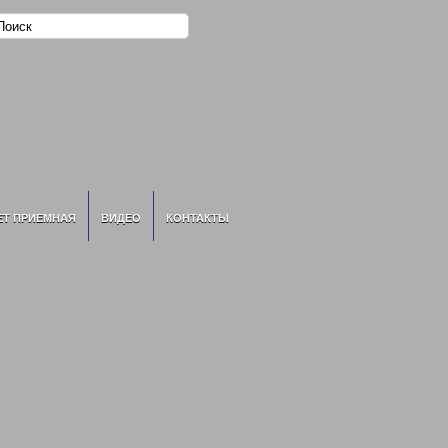
ЕТ ПРИЕМНАЯ
ВИДЕО
КОНТАКТЫ