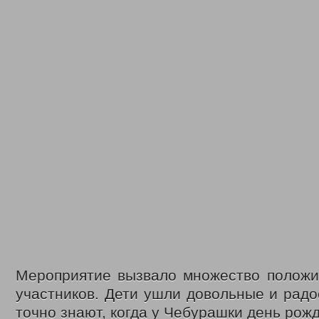
Мероприятие вызвало множество положи
участников. Дети ушли довольные и радо
точно знают, когда у Чебурашки день рож