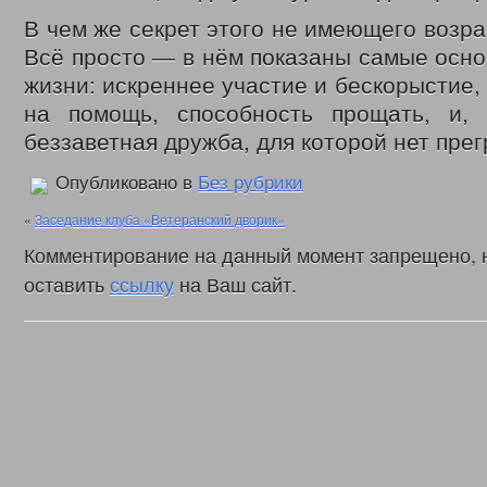
В чем же секрет этого не имеющего возр
Всё просто — в нём показаны самые осн
жизни: искреннее участие и бескорыстие,
на помощь, способность прощать, и, к
беззаветная дружба, для которой нет прег
Опубликовано в
Без рубрики
«
Заседание клуба «Ветеранский дворик»
Комментирование на данный момент запрещено, 
оставить
ссылку
на Ваш сайт.