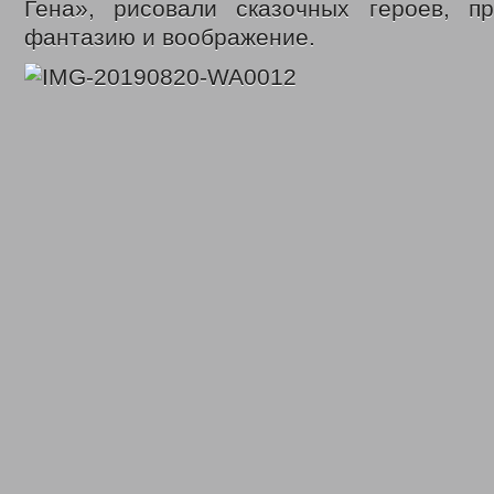
Гена», рисовали сказочных героев, п
фантазию и воображение.