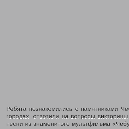
Ребята познакомились с памятниками Че
городах, ответили на вопросы викторины
песни из знаменитого мультфильма «Чеб