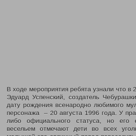
В ходе мероприятия ребята узнали что в 
Эдуард Успенский, создатель Чебурашки
дату рождения всенародно любимого мул
персонажа – 20 августа 1996 года. У пра
либо официального статуса, но его 
весельем отмечают дети во всех угол