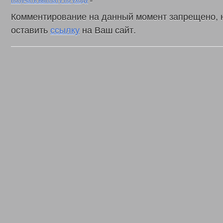
Комментирование на данный момент запрещено, 
оставить
ссылку
на Ваш сайт.