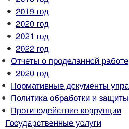
2019 год
2020 год
2021 год
2022 год
Отчеты о проделанной работе
2020 год
Нормативные документы упр
Политика обработки и защит
Противодействие коррупции
Государственные услуги