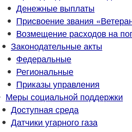
Денежные выплаты
Присвоение звания «Ветеран
Возмещение расходов на по
Законодательные акты
Федеральные
Региональные
Приказы управления
Меры социальной поддержки
Доступная среда
Датчики угарного газа