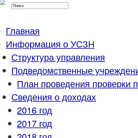
Главная
Информация о УСЗН
Структура управления
Подведомственные учрежден
План проведения проверки 
Сведения о доходах
2016 год
2017 год
2018 год