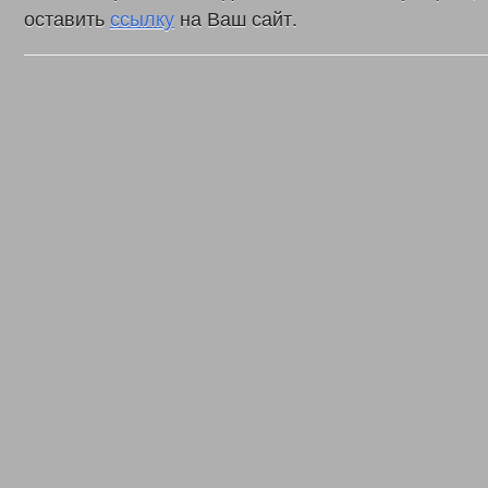
оставить
ссылку
на Ваш сайт.