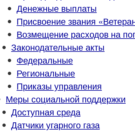
Денежные выплаты
Присвоение звания «Ветеран
Возмещение расходов на по
Законодательные акты
Федеральные
Региональные
Приказы управления
Меры социальной поддержки
Доступная среда
Датчики угарного газа