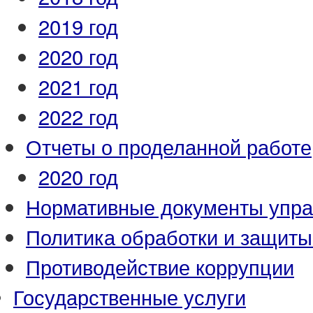
2019 год
2020 год
2021 год
2022 год
Отчеты о проделанной работе
2020 год
Нормативные документы упр
Политика обработки и защит
Противодействие коррупции
Государственные услуги