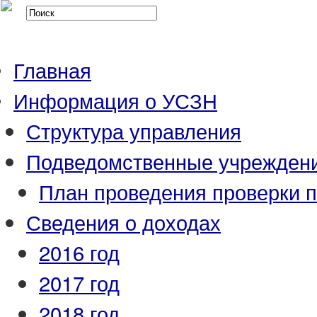
Главная
Информация о УСЗН
Структура управления
Подведомственные учрежден
План проведения проверки 
Сведения о доходах
2016 год
2017 год
2018 год