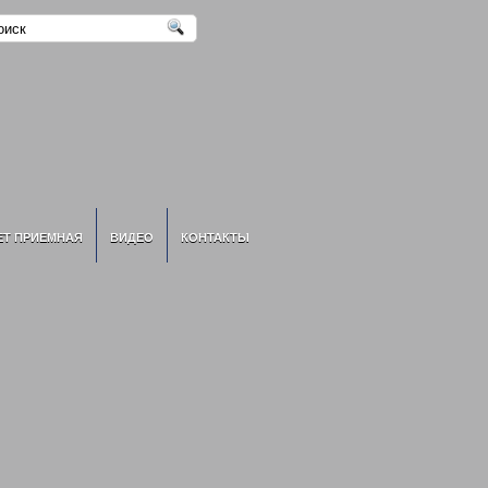
ЕТ ПРИЕМНАЯ
ВИДЕО
КОНТАКТЫ