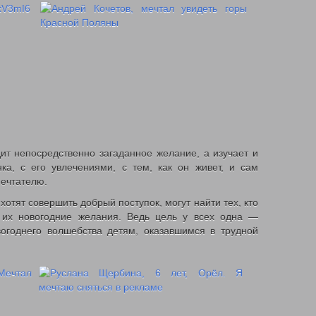
ит непосредственно загаданное желание, а изучает и
ка, с его увлечениями, с тем, как он живет, и сам
Мечтателю.
хотят совершить добрый поступок, могут найти тех, кто
 их новогодние желания. Ведь цель у всех одна —
огоднего волшебства детям, оказавшимся в трудной