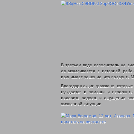
В третьем виде исполнитель не вид
ознакамливается с историей ребен
принимает решение, что подарить 
Благодаря акции граждане, которые 
нуждается в помощи и исполнить
подарить радость и ощущение нов
жизненной ситуации.