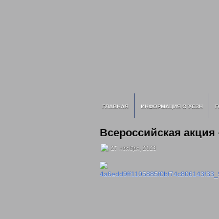
ГЛАВНАЯ
ИНФОРМАЦИЯ О УСЗН
Г
Всероссийская акция
27 ноября, 2023