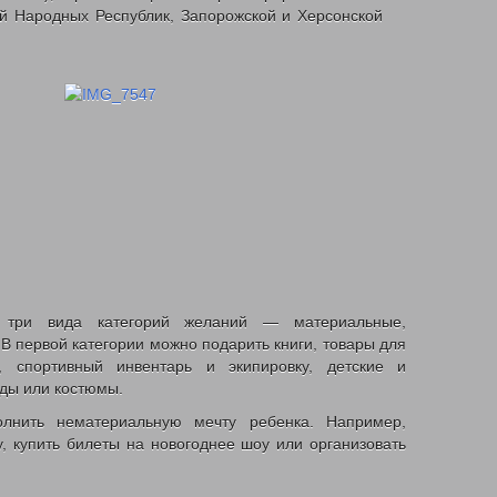
ой Народных Республик, Запорожской и Херсонской
 три вида категорий желаний — материальные,
В первой категории можно подарить книги, товары для
, спортивный инвентарь и экипировку, детские и
яды или костюмы.
лнить нематериальную мечту ребенка. Например,
, купить билеты на новогоднее шоу или организовать