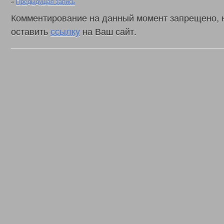
«
Предыдущая запись
Комментирование на данный момент запрещено, 
оставить
ссылку
на Ваш сайт.