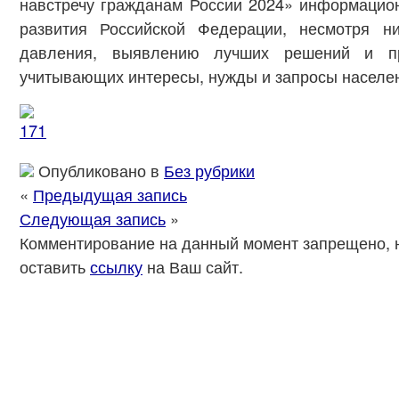
навстречу гражданам России 2024» информацио
развития Российской Федерации, несмотря н
давления, выявлению лучших решений и пр
учитывающих интересы, нужды и запросы населе
Опубликовано в
Без рубрики
«
Предыдущая запись
Следующая запись
»
Комментирование на данный момент запрещено, 
оставить
ссылку
на Ваш сайт.