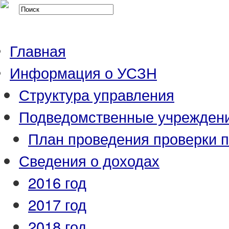
Главная
Информация о УСЗН
Структура управления
Подведомственные учрежден
План проведения проверки 
Сведения о доходах
2016 год
2017 год
2018 год