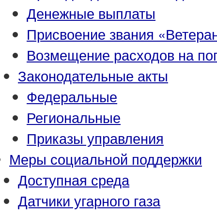
Денежные выплаты
Присвоение звания «Ветеран
Возмещение расходов на по
Законодательные акты
Федеральные
Региональные
Приказы управления
Меры социальной поддержки
Доступная среда
Датчики угарного газа