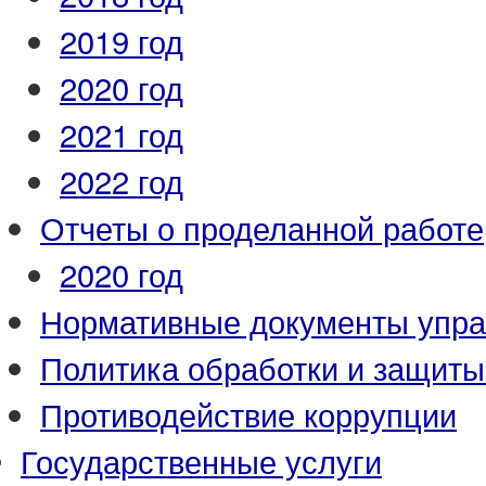
2019 год
2020 год
2021 год
2022 год
Отчеты о проделанной работе
2020 год
Нормативные документы упр
Политика обработки и защит
Противодействие коррупции
Государственные услуги