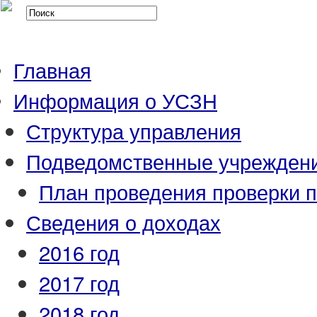
Главная
Информация о УСЗН
Структура управления
Подведомственные учрежден
План проведения проверки 
Сведения о доходах
2016 год
2017 год
2018 год