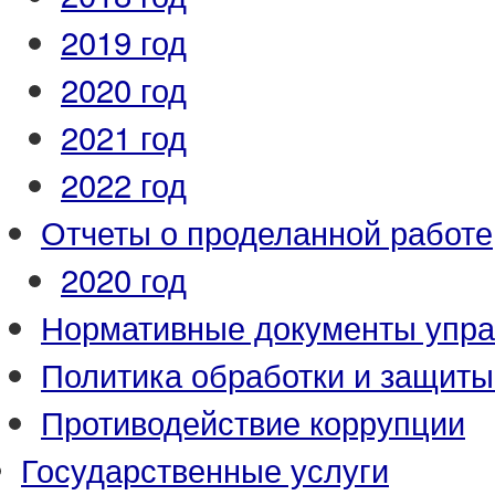
2019 год
2020 год
2021 год
2022 год
Отчеты о проделанной работе
2020 год
Нормативные документы упр
Политика обработки и защит
Противодействие коррупции
Государственные услуги