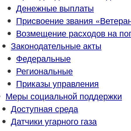
Денежные выплаты
Присвоение звания «Ветеран
Возмещение расходов на по
Законодательные акты
Федеральные
Региональные
Приказы управления
Меры социальной поддержки
Доступная среда
Датчики угарного газа