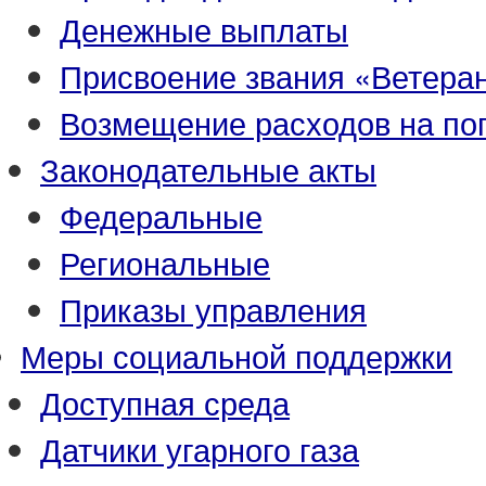
Денежные выплаты
Присвоение звания «Ветеран
Возмещение расходов на по
Законодательные акты
Федеральные
Региональные
Приказы управления
Меры социальной поддержки
Доступная среда
Датчики угарного газа