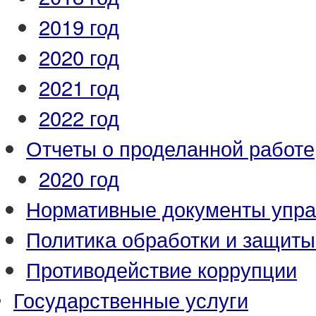
2019 год
2020 год
2021 год
2022 год
Отчеты о проделанной работе
2020 год
Нормативные документы упр
Политика обработки и защит
Противодействие коррупции
Государственные услуги