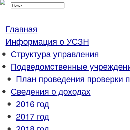
Главная
Информация о УСЗН
Структура управления
Подведомственные учрежден
План проведения проверки 
Сведения о доходах
2016 год
2017 год
2018 год