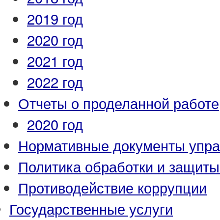
2019 год
2020 год
2021 год
2022 год
Отчеты о проделанной работе
2020 год
Нормативные документы упр
Политика обработки и защит
Противодействие коррупции
Государственные услуги