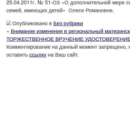
25.04.2011г. № 51-ОЗ «О дополнительной мере 
семей, имеющих детей» Олесе Романовне.
Опубликовано в
Без рубрики
«
Внимание изменения в региональный материнск
ТОРЖЕСТВЕННОЕ ВРУЧЕНИЕ УДОСТОВЕРЕНИЕ
Комментирование на данный момент запрещено, 
оставить
ссылку
на Ваш сайт.