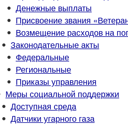
Денежные выплаты
Присвоение звания «Ветеран
Возмещение расходов на по
Законодательные акты
Федеральные
Региональные
Приказы управления
Меры социальной поддержки
Доступная среда
Датчики угарного газа