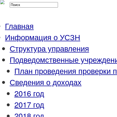
Главная
Информация о УСЗН
Структура управления
Подведомственные учрежден
План проведения проверки 
Сведения о доходах
2016 год
2017 год
2018 год