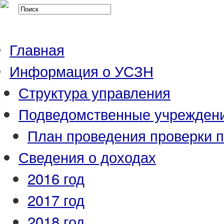
Главная
Информация о УСЗН
Структура управления
Подведомственные учрежден
План проведения проверки 
Сведения о доходах
2016 год
2017 год
2018 год