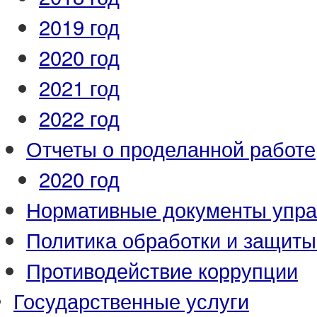
2019 год
2020 год
2021 год
2022 год
Отчеты о проделанной работе
2020 год
Нормативные документы упр
Политика обработки и защит
Противодействие коррупции
Государственные услуги