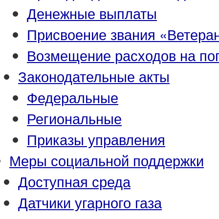
Денежные выплаты
Присвоение звания «Ветеран
Возмещение расходов на по
Законодательные акты
Федеральные
Региональные
Приказы управления
Меры социальной поддержки
Доступная среда
Датчики угарного газа