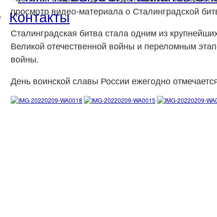
просмотр видео-материала о Сталинградской битв
Контакты
Сталинградская битва стала одним из крупнейши
Великой отечественной войны и переломным эта
войны.
День воинской славы России ежегодно отмечаетс