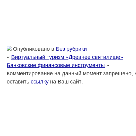
Опубликовано в
Без рубрики
«
Виртуальный туризм «Древнее святилище»
Банковские финансовые инструменты
»
Комментирование на данный момент запрещено, 
оставить
ссылку
на Ваш сайт.