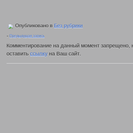
Опубликовано в
Без рубрики
«
Предыдущая запись
Комментирование на данный момент запрещено, 
оставить
ссылку
на Ваш сайт.