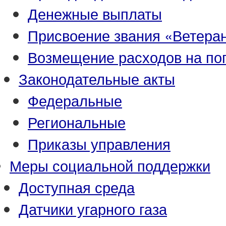
Денежные выплаты
Присвоение звания «Ветеран
Возмещение расходов на по
Законодательные акты
Федеральные
Региональные
Приказы управления
Меры социальной поддержки
Доступная среда
Датчики угарного газа