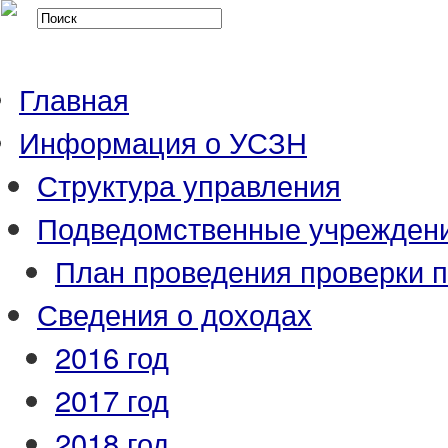
Главная
Информация о УСЗН
Структура управления
Подведомственные учрежден
План проведения проверки 
Сведения о доходах
2016 год
2017 год
2018 год