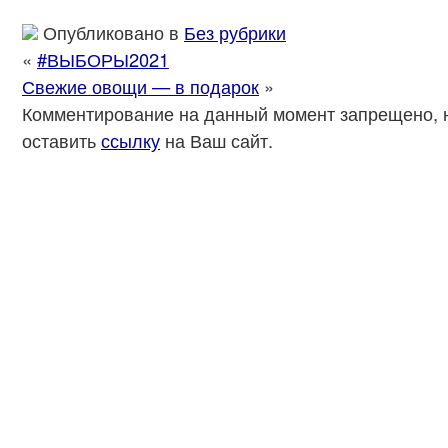
Опубликовано в
Без рубрики
«
#ВЫБОРЫ2021
Свежие овощи — в подарок
»
Комментирование на данный момент запрещено, 
оставить
ссылку
на Ваш сайт.