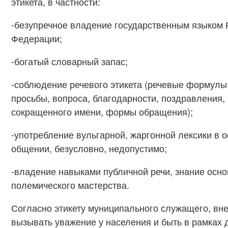
этикета, в частности:
-безупречное владение государственным языком 
Федерации;
-богатый словарный запас;
-соблюдение речевого этикета (речевые формулы
просьбы, вопроса, благодарности, поздравления,
сокращенного имени, формы обращения);
-употребление вульгарной, жаргонной лексики в
общении, безусловно, недопустимо;
-владение навыками публичной речи, знание осно
полемического мастерства.
Согласно этикету муниципального служащего, вн
вызывать уважение у населения и быть в рамках 