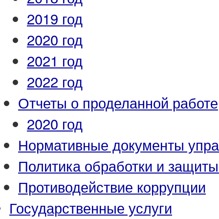
2019 год
2020 год
2021 год
2022 год
Отчеты о проделанной работе
2020 год
Нормативные документы упр
Политика обработки и защит
Противодействие коррупции
Государственные услуги