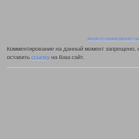
Документальный фильм Серг
Комментирование на данный момент запрещено, 
оставить
ссылку
на Ваш сайт.