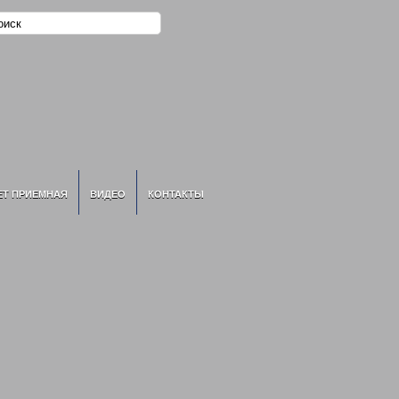
ЕТ ПРИЕМНАЯ
ВИДЕО
КОНТАКТЫ