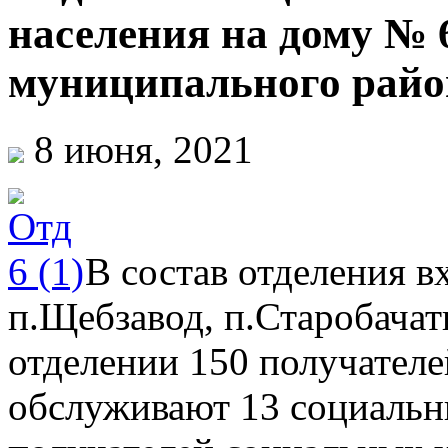
населения на дому №
муниципального райо
8 июня, 2021
В состав отделения в
п.Щебзавод, п.Старобачат
отделении 150 получателе
обслуживают 13 социальн