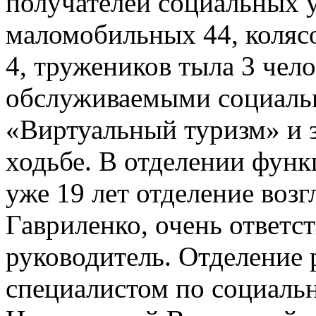
получателей социальных у
маломобильных 44, колясо
4, тружеников тыла 3 чело
обслуживаемыми социаль
«Виртуальный туризм» и 
ходьбе. В отделении функ
уже 19 лет отделение воз
Гавриленко, очень ответс
руководитель. Отделение 
специалистом по социаль