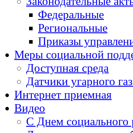
Законодательные акт
Федеральные
Региональные
Приказы управлен
Меры социальной подд
Доступная среда
Датчики угарного газ
Интернет приемная
Видео
С Днем социального 