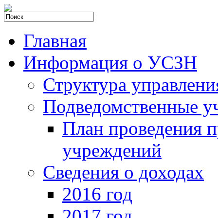
Главная
Информация о УСЗН
Структура управлени
Подведомственные у
План проведения 
учреждений
Сведения о доходах
2016 год
2017 год