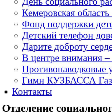
День социального раб
Кемеровская область 
Фонд поддержки дет
Детский телефон дов
Дарите доброту серд
В центре внимания –
Противопаводковые 
Гимн КУЗБАССА Газ
Контакты
Отделение социально