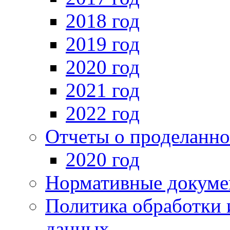
2018 год
2019 год
2020 год
2021 год
2022 год
Отчеты о проделанно
2020 год
Нормативные докуме
Политика обработки 
данных