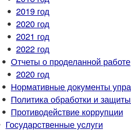
2019 год
2020 год
2021 год
2022 год
Отчеты о проделанной работе
2020 год
Нормативные документы упр
Политика обработки и защит
Противодействие коррупции
Государственные услуги