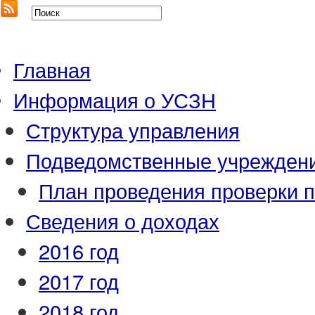
Главная
Информация о УСЗН
Структура управления
Подведомственные учрежден
План проведения проверки 
Сведения о доходах
2016 год
2017 год
2018 год