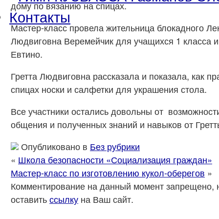
дому по вязанию на спицах.
Контакты
Мастер-класс провела жительница блокадного Ле
Людвиговна Веремейчик для учащихся 1 класса и
Евтино.
Гретта Людвиговна рассказала и показала, как пр
спицах носки и салфетки для украшения стола.
Все участники остались довольны от возможност
общения и полученных знаний и навыков от Грет
Опубликовано в
Без рубрики
«
Школа безопасности «Социализация граждан»
Мастер-класс по изготовлению кукол-оберегов
»
Комментирование на данный момент запрещено, 
оставить
ссылку
на Ваш сайт.