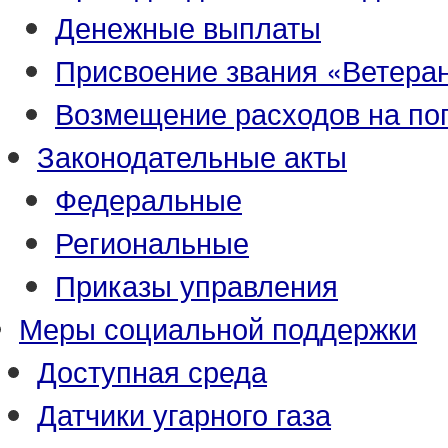
Денежные выплаты
Присвоение звания «Ветеран
Возмещение расходов на по
Законодательные акты
Федеральные
Региональные
Приказы управления
Меры социальной поддержки
Доступная среда
Датчики угарного газа