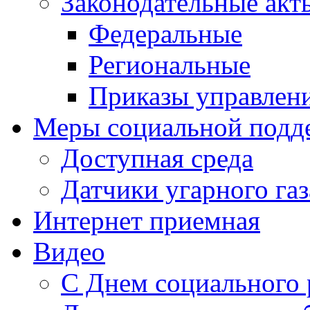
Законодательные акт
Федеральные
Региональные
Приказы управлен
Меры социальной подд
Доступная среда
Датчики угарного газ
Интернет приемная
Видео
С Днем социального 