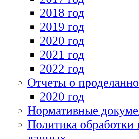
2018 год
2019 год
2020 год
2021 год
2022 год
Отчеты о проделанно
2020 год
Нормативные докуме
Политика обработки 
данных