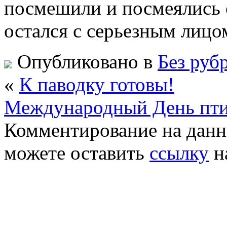
посмешили и посмеялись 
остался с серьезным лицо
Опубликовано в
Без руб
«
К паводку готовы!
Международный День пти
Комментирование на данн
можете оставить
ссылку
н