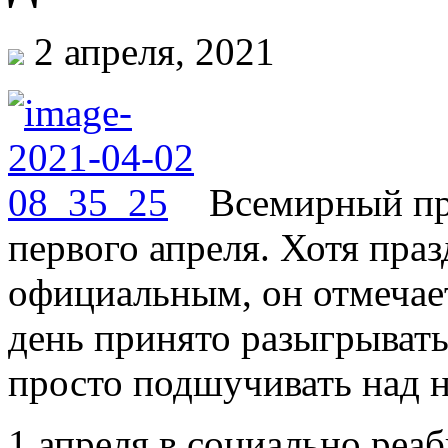
2 апреля, 2021
Всемирный пр
первого апреля. Хотя праз
официальным, он отмечает
день принято разыгрывать
просто подшучивать над 
1 апреля в социально реа