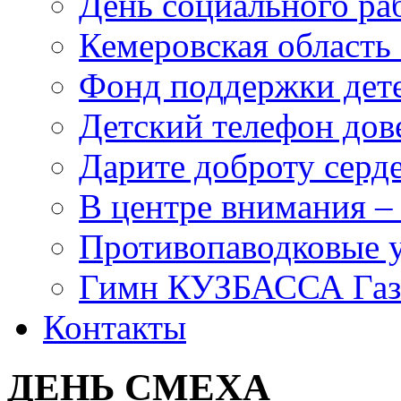
День социального раб
Кемеровская область 
Фонд поддержки дет
Детский телефон дов
Дарите доброту серд
В центре внимания –
Противопаводковые 
Гимн КУЗБАССА Газ
Контакты
ДЕНЬ СМЕХА