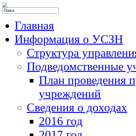
Главная
Информация о УСЗН
Структура управлени
Подведомственные у
План проведения 
учреждений
Сведения о доходах
2016 год
2017 год