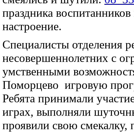
праздника воспитанников 
настроение.
Специалисты отделения р
несовершеннолетних с о
умственными возможност
Поморцево игровую прог
Ребята принимали участи
играх, выполняли шуточны
проявили свою смекалку, 