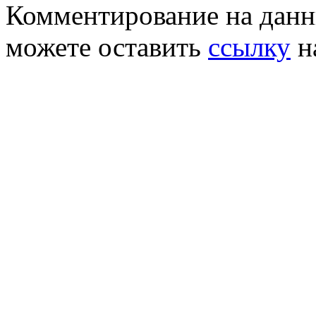
Комментирование на данн
можете оставить
ссылку
н