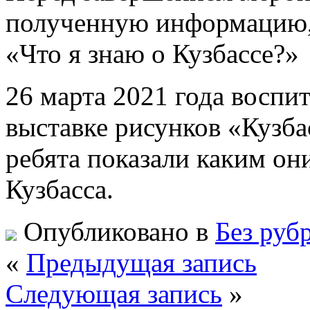
полученную информацию,
«Что я знаю о Кузбассе?»
26 марта 2021 года воспи
выставке рисунков «Кузба
ребята показали каким он
Кузбасса.
Опубликовано в
Без руб
«
Предыдущая запись
Следующая запись
»