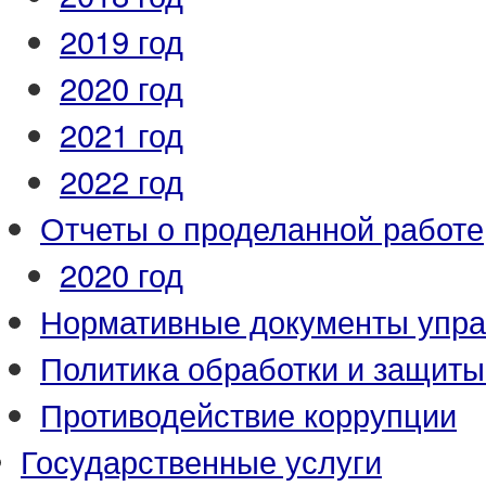
2019 год
2020 год
2021 год
2022 год
Отчеты о проделанной работе
2020 год
Нормативные документы упр
Политика обработки и защит
Противодействие коррупции
Государственные услуги