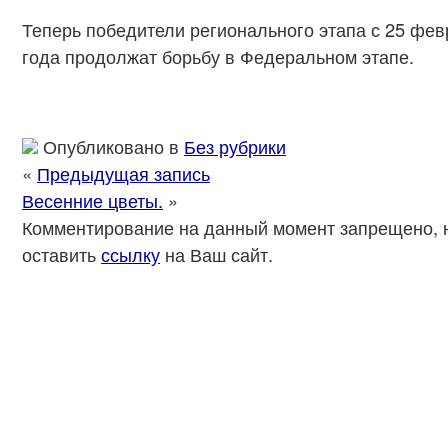
Теперь победители регионального этапа с 25 фев
года продолжат борьбу в Федеральном этапе.
Опубликовано в
Без рубрики
«
Предыдущая запись
Весенние цветы.
»
Комментирование на данный момент запрещено, 
оставить
ссылку
на Ваш сайт.