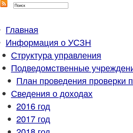
Главная
Информация о УСЗН
Структура управления
Подведомственные учрежден
План проведения проверки 
Сведения о доходах
2016 год
2017 год
2018 год