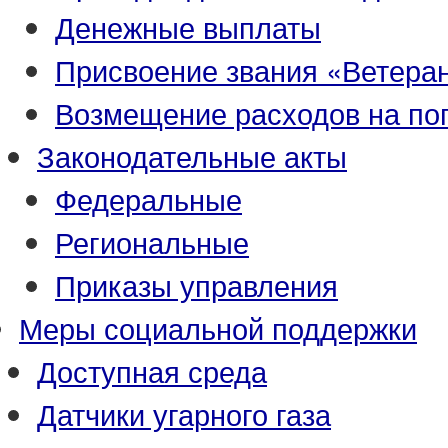
Денежные выплаты
Присвоение звания «Ветеран
Возмещение расходов на по
Законодательные акты
Федеральные
Региональные
Приказы управления
Меры социальной поддержки
Доступная среда
Датчики угарного газа