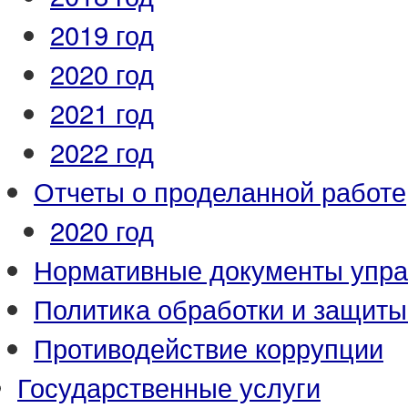
2019 год
2020 год
2021 год
2022 год
Отчеты о проделанной работе
2020 год
Нормативные документы упр
Политика обработки и защит
Противодействие коррупции
Государственные услуги