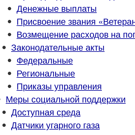
Денежные выплаты
Присвоение звания «Ветеран
Возмещение расходов на по
Законодательные акты
Федеральные
Региональные
Приказы управления
Меры социальной поддержки
Доступная среда
Датчики угарного газа