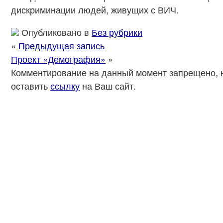
дискриминации людей, живущих с ВИЧ.
Опубликовано в
Без рубрики
«
Предыдущая запись
Проект «Демография»
»
Комментирование на данный момент запрещено, 
оставить
ссылку
на Ваш сайт.