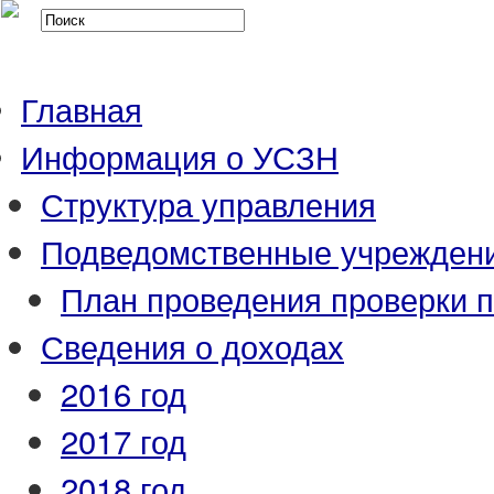
Главная
Информация о УСЗН
Структура управления
Подведомственные учрежден
План проведения проверки 
Сведения о доходах
2016 год
2017 год
2018 год