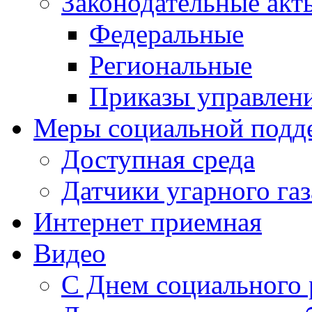
Законодательные акт
Федеральные
Региональные
Приказы управлен
Меры социальной подд
Доступная среда
Датчики угарного газ
Интернет приемная
Видео
С Днем социального 