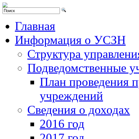
Главная
Информация о УСЗН
Структура управлени
Подведомственные у
План проведения 
учреждений
Сведения о доходах
2016 год
2017 год