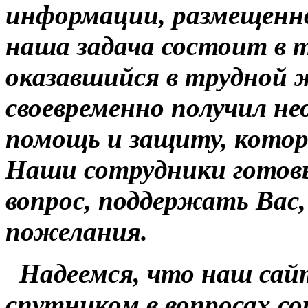
информации, размещенно
наша задача состоит в 
оказавшийся в трудной 
своевременно получил н
помощь и защиту, котор
Наши сотрудники готов
вопрос, поддержать Вас,
пожелания.
Надеемся, что наш са
спутником в вопросах со