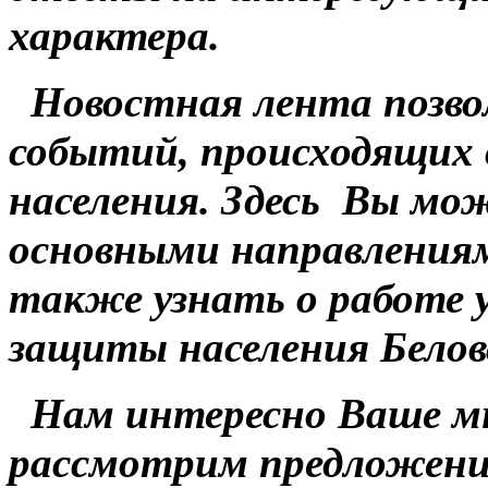
характера.
Новостная лента позвол
событий, происходящих 
населения. Здесь Вы мо
основными направлениям
также узнать о работе 
защиты населения Беловс
Нам интересно Ваше мн
рассмотрим предложен