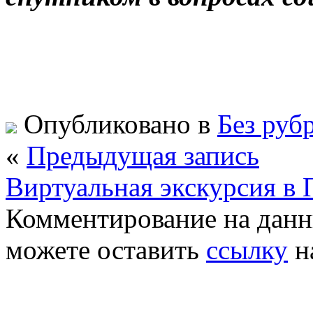
Опубликовано в
Без руб
«
Предыдущая запись
Виртуальная экскурсия в
Комментирование на данн
можете оставить
ссылку
н