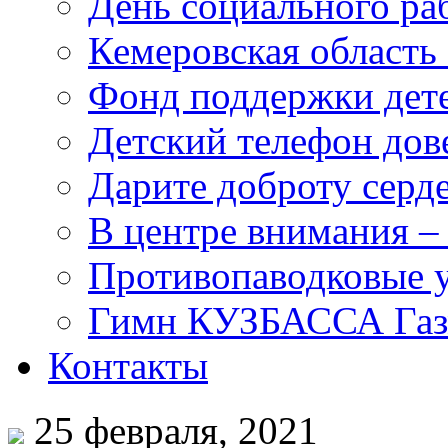
День социального раб
Кемеровская область 
Фонд поддержки дет
Детский телефон дов
Дарите доброту серд
В центре внимания –
Противопаводковые 
Гимн КУЗБАССА Газ
Контакты
25 февраля, 2021