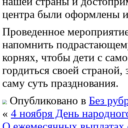
нашей страны и достопри
центра были оформлены 
Проведенное мероприятие
напомнить подрастающем
корнях, чтобы дети с само
гордиться своей страной,
саму суть празднования.
Опубликовано в
Без руб
«
4 ноября День народног
О ежемесячных выплатах