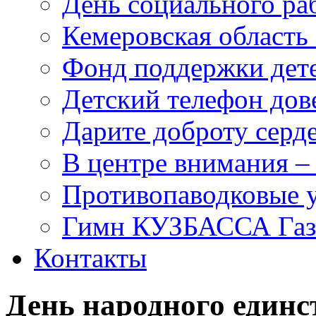
День социального раб
Кемеровская область 
Фонд поддержки дет
Детский телефон дов
Дарите доброту серд
В центре внимания –
Противопаводковые 
Гимн КУЗБАССА Газ
Контакты
День народного единст