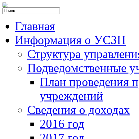
Главная
Информация о УСЗН
Структура управлени
Подведомственные у
План проведения 
учреждений
Сведения о доходах
2016 год
2017 год