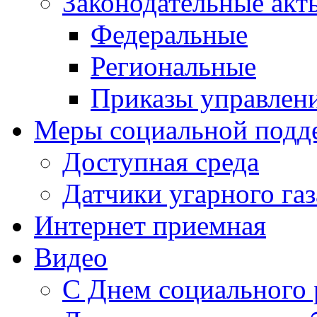
Законодательные акт
Федеральные
Региональные
Приказы управлен
Меры социальной подд
Доступная среда
Датчики угарного газ
Интернет приемная
Видео
С Днем социального 