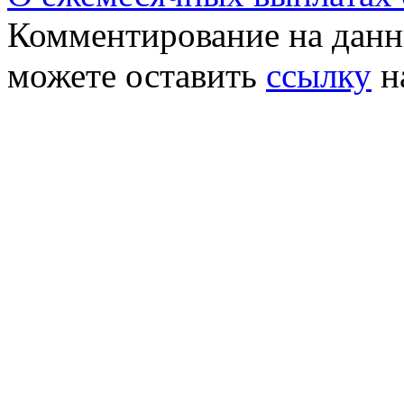
Комментирование на данн
можете оставить
ссылку
н