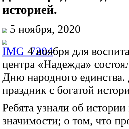
историей.
5 ноября, 2020
4 ноября для воспит
центра «Надежда» состоял
Дню народного единства. 
праздник с богатой истори
Ребята узнали об истории 
значимости; о том, что пр