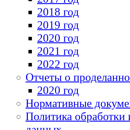
2018 год
2019 год
2020 год
2021 год
2022 год
Отчеты о проделанно
2020 год
Нормативные докуме
Политика обработки 
данных