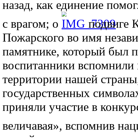
назад, как единение помо
с врагом; о
подвиге 
Пожарского во имя незав
памятнике, который был п
воспитанники вспомнили
территории нашей страны,
государственных символах
приняли участие в конкур
величавая», вспомнив на