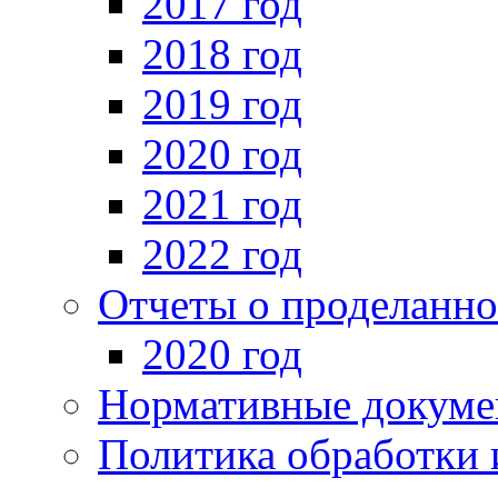
2017 год
2018 год
2019 год
2020 год
2021 год
2022 год
Отчеты о проделанно
2020 год
Нормативные докуме
Политика обработки 