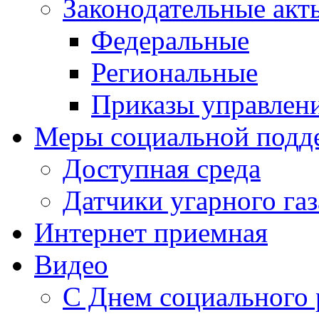
Законодательные акт
Федеральные
Региональные
Приказы управлен
Меры социальной подд
Доступная среда
Датчики угарного газ
Интернет приемная
Видео
С Днем социального 