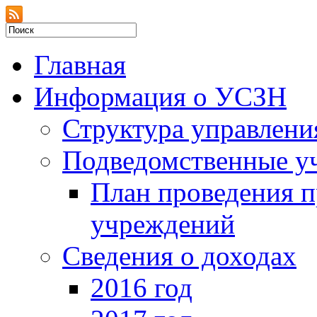
Главная
Информация о УСЗН
Структура управлени
Подведомственные у
План проведения 
учреждений
Сведения о доходах
2016 год