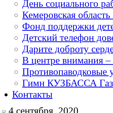
День социального раб
Кемеровская область 
Фонд поддержки дет
Детский телефон дов
Дарите доброту серд
В центре внимания –
Противопаводковые 
Гимн КУЗБАССА Газ
Контакты
4 сентября, 2020