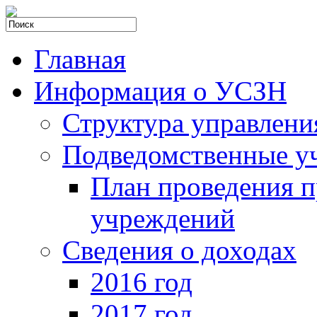
Главная
Информация о УСЗН
Структура управлени
Подведомственные у
План проведения 
учреждений
Сведения о доходах
2016 год
2017 год