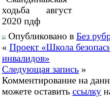
Опубликовано в
Без руб
«
Проект «Школа безопас
инвалидов»
Следующая запись
»
Комментирование на данн
можете оставить
ссылку
н