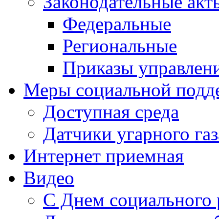
Законодательные акт
Федеральные
Региональные
Приказы управлен
Меры социальной подд
Доступная среда
Датчики угарного газ
Интернет приемная
Видео
С Днем социального 