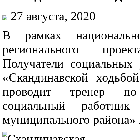
27 августа, 2020
В рамках национально
регионального проек
Получатели социальных 
«Скандинавской ходьбо
проводит тренер по 
социальный работни
муниципального района» 