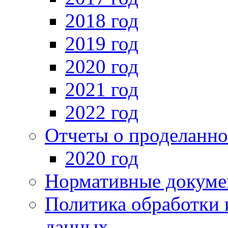
2018 год
2019 год
2020 год
2021 год
2022 год
Отчеты о проделанно
2020 год
Нормативные докуме
Политика обработки 
данных