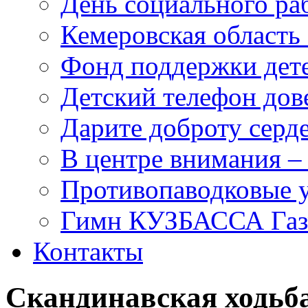
День социального раб
Кемеровская область 
Фонд поддержки дет
Детский телефон дов
Дарите доброту серд
В центре внимания –
Противопаводковые 
Гимн КУЗБАССА Газ
Контакты
Скандинавская ходьб