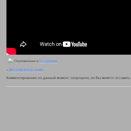
Опубликовано в
Без рубрики
«
Мастерская на дому
Комментирование на данный момент запрещено, но Вы можете оставить