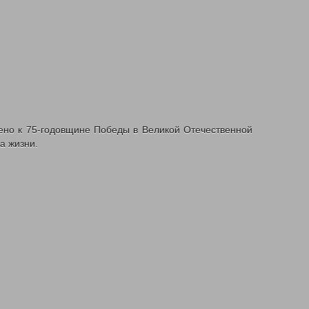
но к 75-годовщине Победы в Великой Отечественной
а жизни.