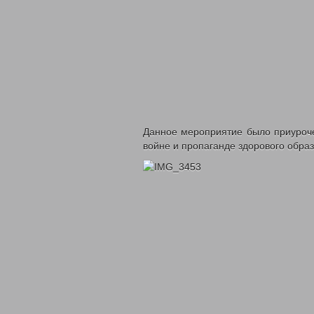
Данное мероприятие было приуроче
войне и пропаганде здорового образ