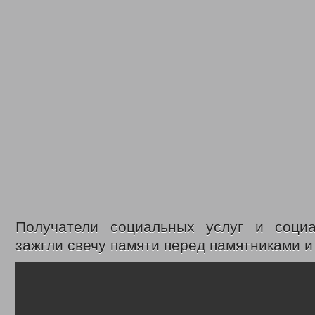
Получатели социальных услуг и соци
зажгли свечу памяти перед памятниками 