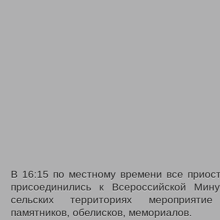
В 16:15 по местному времени все приос
присоединились к Всероссийской Мин
сельских территориях мероприяти
памятников, обелисков, мемориалов.