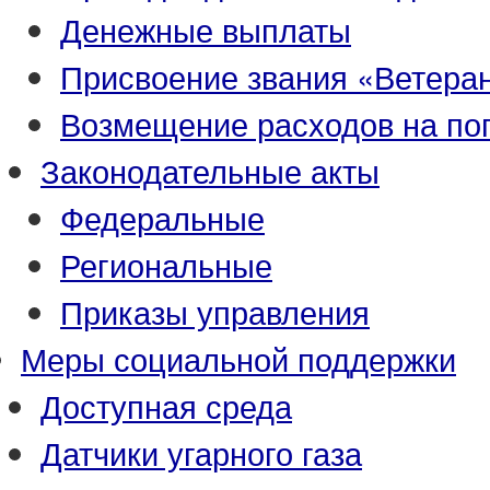
Денежные выплаты
Присвоение звания «Ветеран
Возмещение расходов на по
Законодательные акты
Федеральные
Региональные
Приказы управления
Меры социальной поддержки
Доступная среда
Датчики угарного газа