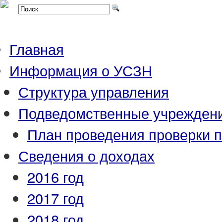
Главная
Информация о УСЗН
Структура управления
Подведомственные учрежден
План проведения проверки 
Сведения о доходах
2016 год
2017 год
2018 год