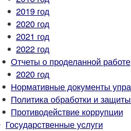
2019 год
2020 год
2021 год
2022 год
Отчеты о проделанной работе
2020 год
Нормативные документы упр
Политика обработки и защит
Противодействие коррупции
Государственные услуги