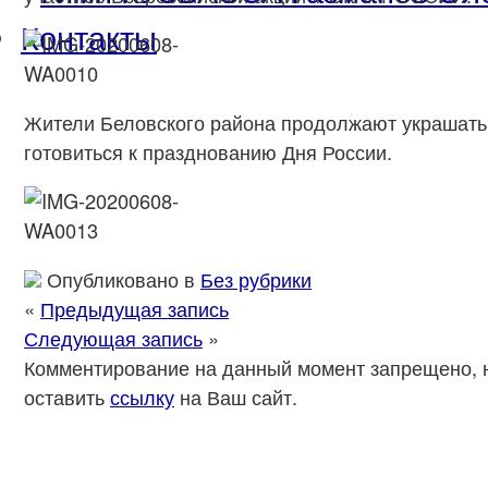
Контакты
Жители Беловского района продолжают украшать 
готовиться к празднованию Дня России.
Опубликовано в
Без рубрики
«
Предыдущая запись
Следующая запись
»
Комментирование на данный момент запрещено, 
оставить
ссылку
на Ваш сайт.