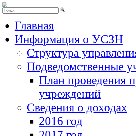
Главная
Информация о УСЗН
Структура управлени
Подведомственные у
План проведения 
учреждений
Сведения о доходах
2016 год
2017 год