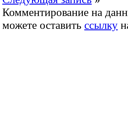
Комментирование на данн
можете оставить
ссылку
н