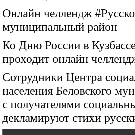
Онлайн челлендж #Русск
муниципальный район
Ко Дню России в Кузбассе
проходит онлайн челленд
Сотрудники Центра социа
населения Беловского му
с получателями социальны
декламируют стихи русски