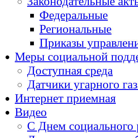
Законодательные акт
Федеральные
Региональные
Приказы управлен
Меры социальной подд
Доступная среда
Датчики угарного газ
Интернет приемная
Видео
С Днем социального 