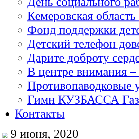
День социального раб
Кемеровская область 
Фонд поддержки дет
Детский телефон дов
Дарите доброту серд
В центре внимания –
Противопаводковые 
Гимн КУЗБАССА Газ
Контакты
9 июня, 2020