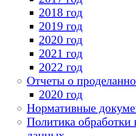
2018 год
2019 год
2020 год
2021 год
2022 год
Отчеты о проделанно
2020 год
Нормативные докуме
Политика обработки 
данных