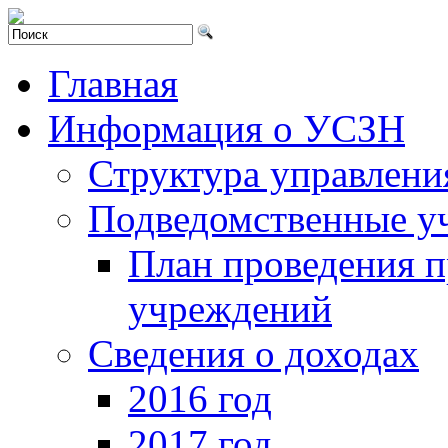
Главная
Информация о УСЗН
Структура управлени
Подведомственные у
План проведения 
учреждений
Сведения о доходах
2016 год
2017 год