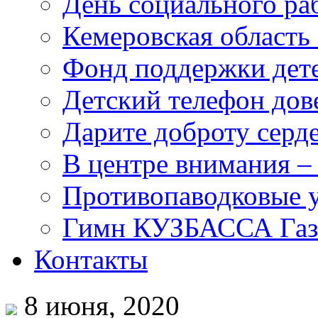
День социального раб
Кемеровская область 
Фонд поддержки дет
Детский телефон дов
Дарите доброту серд
В центре внимания –
Противопаводковые 
Гимн КУЗБАССА Газ
Контакты
8 июня, 2020