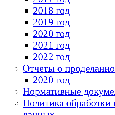
2018 год
2019 год
2020 год
2021 год
2022 год
Отчеты о проделанно
2020 год
Нормативные докуме
Политика обработки 
данных