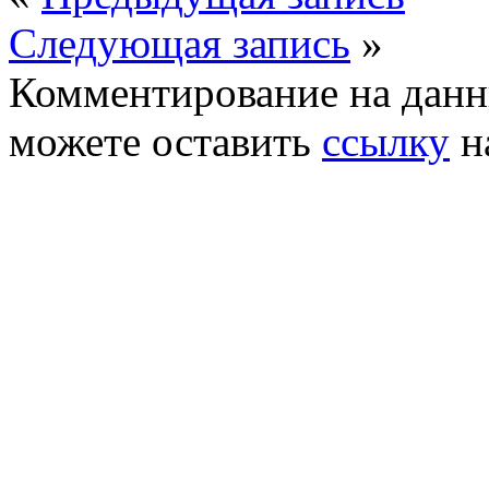
Следующая запись
»
Комментирование на данн
можете оставить
ссылку
н