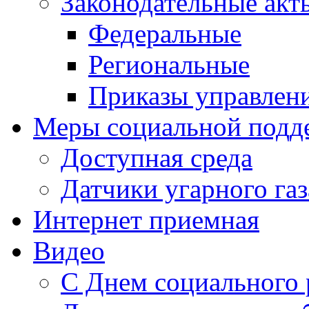
Законодательные акт
Федеральные
Региональные
Приказы управлен
Меры социальной подд
Доступная среда
Датчики угарного газ
Интернет приемная
Видео
С Днем социального 