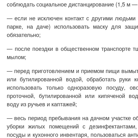
соблюдать социальное дистанцирование (1,5 м — 
— если не исключен контакт с другими людьми 
парке, на даче) использовать маску для защ
обязательно;
— после поездки в общественном транспорте т
мылом;
— перед приготовлением и приемом пищи вымыт
или бутилированной водой, обработать руки к
использовать только одноразовую посуду, о
проточной, бутилированной или кипяченой вод
воду из ручьев и каптажей;
— весь период пребывания на дачном участке о
уборки жилых помещений с дезинфектантами,
посуды и кухонного инвентаря, пользоваться ант