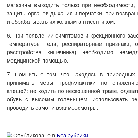
магазины выходить только при необходимости,
защиты органов дыхания и перчатки, при возвращ
и обрабатывать их кожным антисептиком.
6. При появлении симптомов инфекционного за
температуры тела, респираторные признаки,
расстройства кишечника) необходимо немед
медицинской помощью.
7. Помнить о том, что находясь в природных 
принимать меры профилактики по снижению
клещей: не ходить по нескошенной траве, одева
обувь с высоким голенищем, использовать ре
проводить само- и взаимоосмотры.
Опубликовано в
Без рубрики