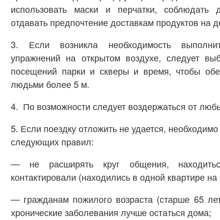
использовать маски и перчатки, соблюдать д
отдавать предпочтение доставкам продуктов на д
3. Если возникла необходимость выполни
упражнений на открытом воздухе, следует вы
посещений парки и скверы и время, чтобы обе
людьми более 5 м.
4. По возможности следует воздержаться от любы
5. Если поездку отложить не удается, необходим
следующих правил:
— не расширять круг общения, находить
контактировали (находились в одной квартире на
— гражданам пожилого возраста (старше 65 ле
хронические заболевания лучше остаться дома;