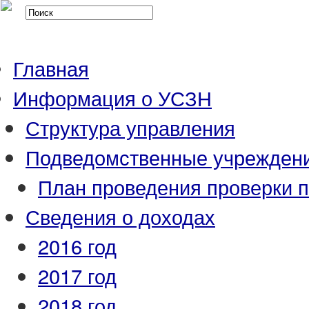
Главная
Информация о УСЗН
Структура управления
Подведомственные учрежден
План проведения проверки 
Сведения о доходах
2016 год
2017 год
2018 год