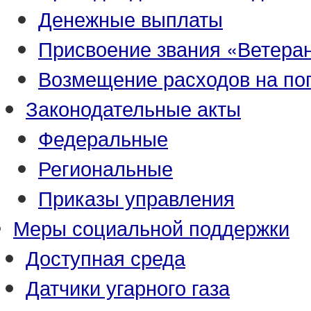
Денежные выплаты
Присвоение звания «Ветеран
Возмещение расходов на по
Законодательные акты
Федеральные
Региональные
Приказы управления
Меры социальной поддержки
Доступная среда
Датчики угарного газа