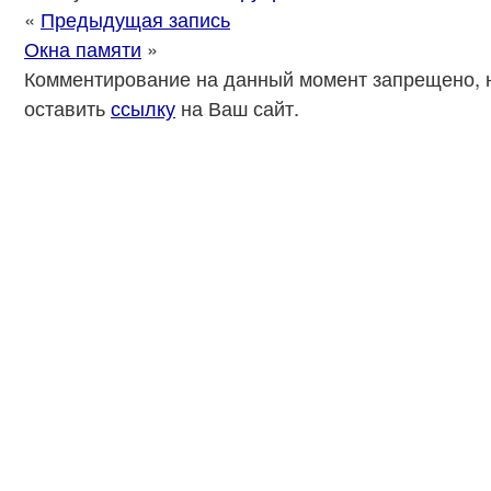
«
Предыдущая запись
Окна памяти
»
Комментирование на данный момент запрещено, 
оставить
ссылку
на Ваш сайт.