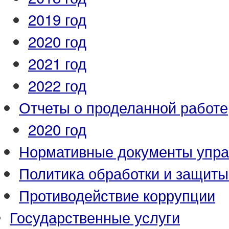
2019 год
2020 год
2021 год
2022 год
Отчеты о проделанной работе
2020 год
Нормативные документы упр
Политика обработки и защит
Противодействие коррупции
Государственные услуги