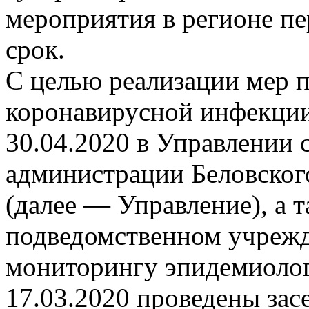
мероприятия в регионе п
срок.
С целью реализации мер 
коронавирусной инфекции 
30.04.2020 в Управлении
администрации Беловског
(далее — Управление), а 
подведомственном учрежд
мониторингу эпидемиолог
17.03.2020 проведены зас