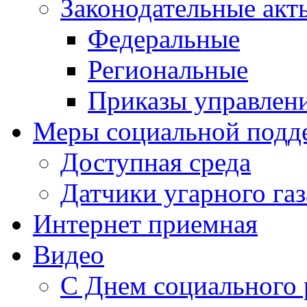
Законодательные акт
Федеральные
Региональные
Приказы управлен
Меры социальной подд
Доступная среда
Датчики угарного газ
Интернет приемная
Видео
С Днем социального 