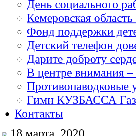
День социального раб
Кемеровская область 
Фонд поддержки дет
Детский телефон дов
Дарите доброту серд
В центре внимания –
Противопаводковые 
Гимн КУЗБАССА Газ
Контакты
18 марта, 2020