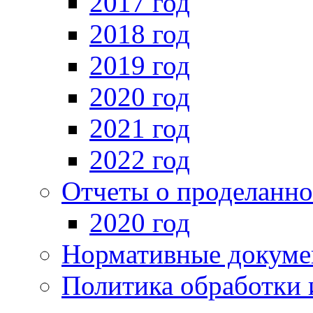
2017 год
2018 год
2019 год
2020 год
2021 год
2022 год
Отчеты о проделанно
2020 год
Нормативные докуме
Политика обработки 