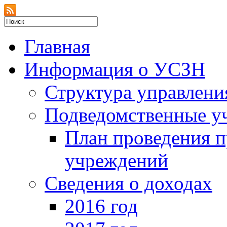
Главная
Информация о УСЗН
Структура управлени
Подведомственные у
План проведения 
учреждений
Сведения о доходах
2016 год