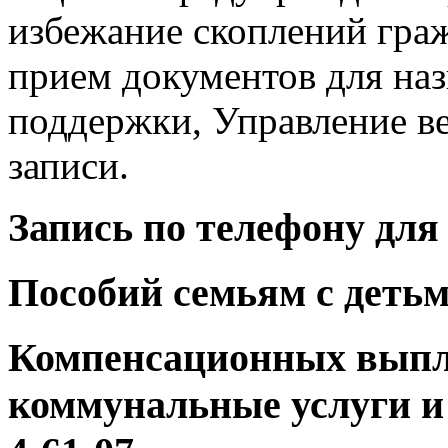
избежание скоплений граж
прием документов для на
поддержки, Управление ве
записи.
Запись по телефону для
Пособий семьям с детьми
Компенсационных выпл
коммунальные услуги и т