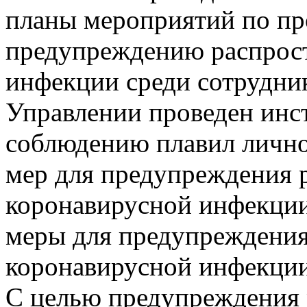
планы мероприятий по пр
предупреждению распрос
инфекции среди сотрудник
Управлении проведен инс
соблюдению плавил лично
мер для предупреждения 
коронавирусной инфекции
меры для предупреждения
коронавирусной инфекции
С целью предупреждения 