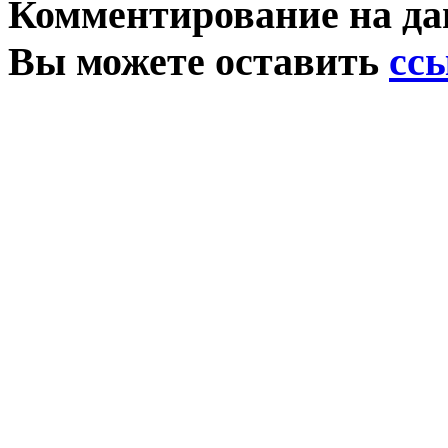
Комментирование на да
Вы можете оставить
сс