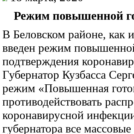
Режим повышенной го
В Беловском районе, как и
введен режим повышенной
подтверждения коронавиру
Губернатор Кузбасса Серг
режим «Повышенная гото
противодействовать расп
коронавирусной инфекци
губернатора все массовые