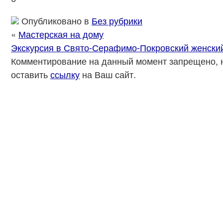
Опубликовано в
Без рубрики
«
Мастерская на дому
Экскурсия в Свято-Серафимо-Покровский женски
Комментирование на данный момент запрещено, 
оставить
ссылку
на Ваш сайт.