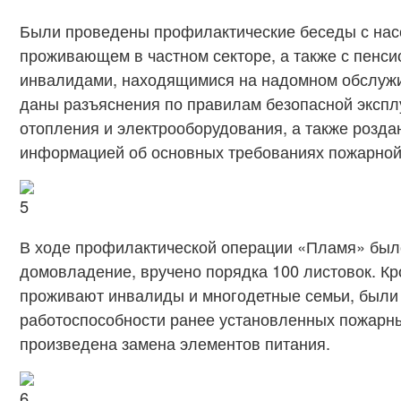
Были проведены профилактические беседы с нас
проживающем в частном секторе, а также с пенс
инвалидами, находящимися на надомном обслуж
даны разъяснения по правилам безопасной экспл
отопления и электрооборудования, а также розда
информацией об основных требованиях пожарной
В ходе профилактической операции «Пламя» был
домовладение, вручено порядка 100 листовок. Кро
проживают инвалиды и многодетные семьи, были
работоспособности ранее установленных пожарн
произведена замена элементов питания.