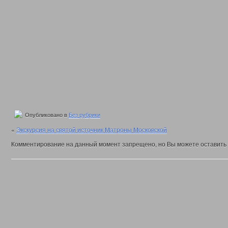
Опубликовано в
Без рубрики
«
Экскурсия на святой источник Матроны Московской
Комментирование на данный момент запрещено, но Вы можете оставить