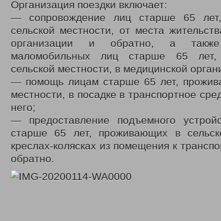
Организация поездки включает:
— сопровождение лиц старше 65 лет
сельской местности, от места жительст
организации и обратно, а также
маломобильных лиц старше 65 лет,
сельской местности, в медицинской орган
— помощь лицам старше 65 лет, прожив
местности, в посадке в транспортное сре
него;
— предоставление подъемного устрой
старше 65 лет, проживающих в сельск
креслах-колясках из помещения к транспо
обратно.