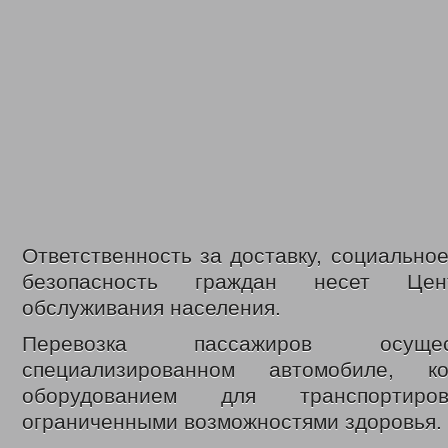
Ответственность за доставку, социально
безопасность граждан несет Цен
обслуживания населения.
Перевозка пассажиров осуще
специализированном автомобиле, к
оборудованием для транспорти
ограниченными возможностями здоровья.