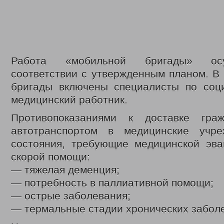
Работа «мобильной бригады» осу
соответствии с утвержденным планом. В
бригады включены специалисты по соц
медицинский работник.
Противопоказаниями к доставке гра
автотранспортом в медицинские учре
состояния, требующие медицинской эва
скорой помощи:
— тяжелая деменция;
— потребность в паллиативной помощи;
— острые заболевания;
— термальные стадии хронических забол