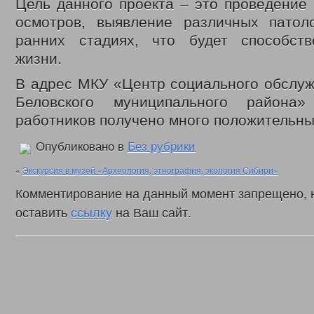
Цель данного проекта – это проведение
осмотров, выявление различных патол
ранних стадиях, что будет способст
жизни.
В адрес МКУ «Центр социального обслуж
Беловского муниципального района
работников получено много положительны
Опубликовано в
Без рубрики
«
Экскурсия в музей «Археология, этнография, экология Сибири»
Комментирование на данный момент запрещено, 
оставить
ссылку
на Ваш сайт.