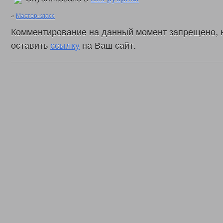
«
Мастер-класс
Комментирование на данный момент запрещено, 
оставить
ссылку
на Ваш сайт.