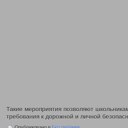
Такие мероприятия позволяют школьника
требования к дорожной и личной безопасн
Опубликовано в
Без рубрики