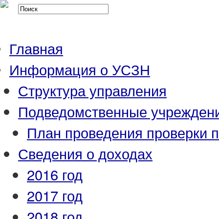
Главная
Информация о УСЗН
Структура управления
Подведомственные учрежден
План проведения проверки 
Сведения о доходах
2016 год
2017 год
2018 год