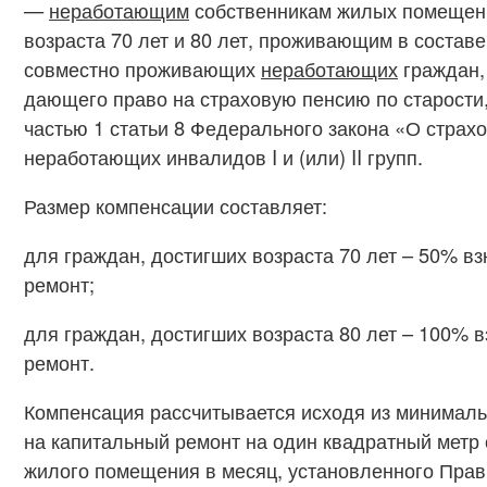
—
неработающим
собственникам жилых помещен
возраста 70 лет и 80 лет, проживающим в составе
совместно проживающих
неработающих
граждан,
дающего право на страховую пенсию по старости
частью 1 статьи 8 Федерального закона «О страхо
неработающих инвалидов I и (или) II групп.
Размер компенсации составляет:
для граждан, достигших возраста 70 лет – 50% в
ремонт;
для граждан, достигших возраста 80 лет – 100% 
ремонт.
Компенсация рассчитывается исходя из минималь
на капитальный ремонт на один квадратный мет
жилого помещения в месяц, установленного Пра