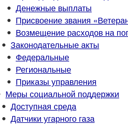
Денежные выплаты
Присвоение звания «Ветеран
Возмещение расходов на по
Законодательные акты
Федеральные
Региональные
Приказы управления
Меры социальной поддержки
Доступная среда
Датчики угарного газа