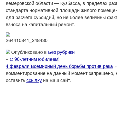
Кемеровской области — Кузбасса, в пределах ра
стандарта нормативной площади жилого помещен
для расчета субсидий, но не более величины фак
взноса на капитальный ремонт.
Опубликовано в
Без рубрики
«
С 90-летним юбилеем!
4 февраля Всемирный день борьбы против рака
»
Комментирование на данный момент запрещено, 
оставить
ссылку
на Ваш сайт.