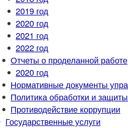
2019 год
2020 год
2021 год
2022 год
Отчеты о проделанной работе
2020 год
Нормативные документы упр
Политика обработки и защит
Противодействие коррупции
Государственные услуги