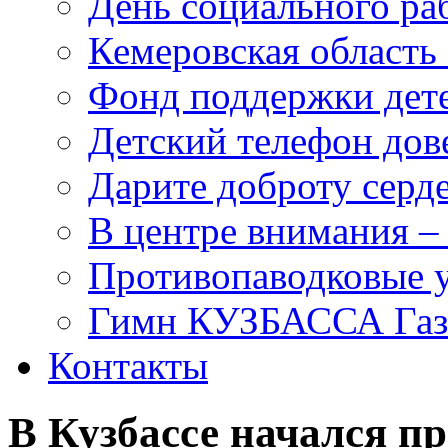
День социального раб
Кемеровская область 
Фонд поддержки дет
Детский телефон дов
Дарите доброту серд
В центре внимания –
Противопаводковые 
Гимн КУЗБАССА Газ
Контакты
В Кузбассе начался пр