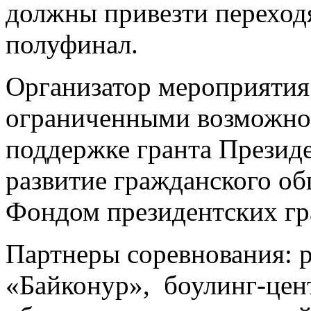
должны привезти переход
полуфинал.
Организатор мероприяти
ограниченными возможно
поддержке гранта Презид
развитие гражданского об
Фондом президентских гр
Партнеры соревнования: 
«Байконур», боулинг-цент