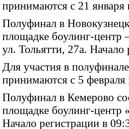
принимаются с 21 января п
Полуфинал в Новокузнецк
площадке боулинг-центр –
ул. Тольятти, 27а. Начало
Для участия в полуфинале
принимаются с 5 февраля п
Полуфинал в Кемерово сос
площадке боулинг-центр «
Начало регистрации в 09: