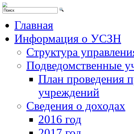
Главная
Информация о УСЗН
Структура управлени
Подведомственные у
План проведения 
учреждений
Сведения о доходах
2016 год
2017 год