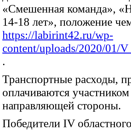
«Смешенная команда», «Н
14-18 лет», положение че
https://labirint42.ru/wp-
content/uploads/2020/01/
.
Транспортные расходы, п
оплачиваются участником 
направляющей стороны.
Победители IV областног