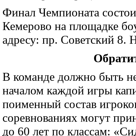
Финал Чемпионата состоит
Кемерово на площадке бо
адресу: пр. Советский 8. 
Обрати
В команде должно быть не
началом каждой игры кап
поименный состав игроков
соревнованиях могут при
до 60 лет по классам: «Си