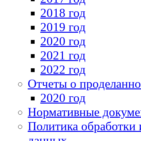
2018 год
2019 год
2020 год
2021 год
2022 год
Отчеты о проделанно
2020 год
Нормативные докуме
Политика обработки 
данных