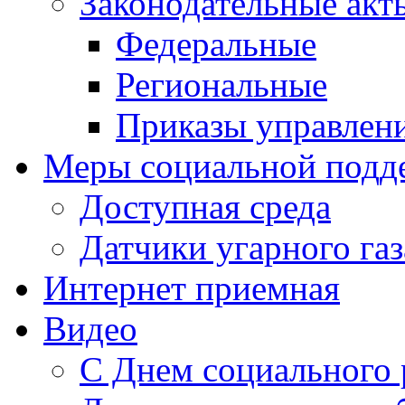
Законодательные акт
Федеральные
Региональные
Приказы управлен
Меры социальной подд
Доступная среда
Датчики угарного газ
Интернет приемная
Видео
С Днем социального 